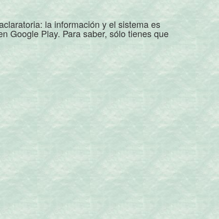
claratoria: la información y el sistema es
 en Google Play. Para saber, sólo tienes que