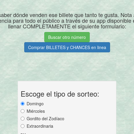
aber dónde venden ese billete que tanto te gusta. Nota a
encia para todo el público a través de su app disponible
llenar COMPLETAMENTE el siguiente formulario:
Buscar otro número
Comprar BILLETES y CHANCES en linea