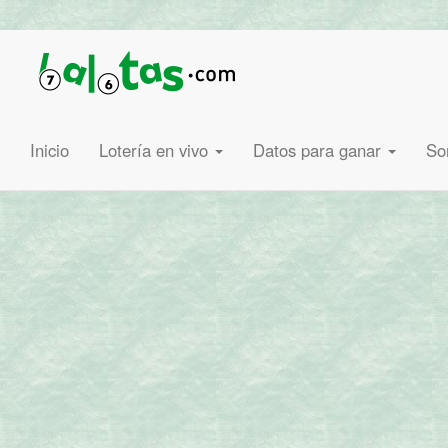
Inicio
Lotería en vivo
Datos para ganar
So