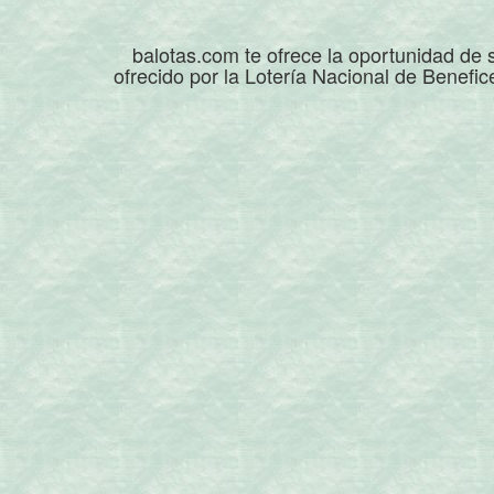
balotas.com te ofrece la oportunidad de s
ofrecido por la Lotería Nacional de Benefic