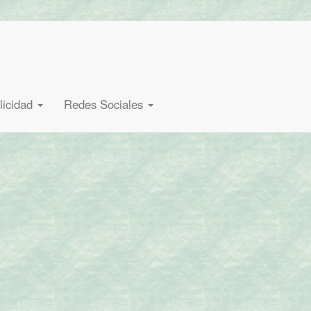
licidad
Redes Sociales