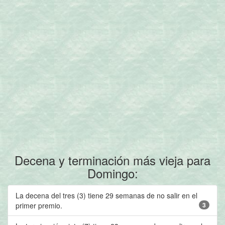
Decena y terminación más vieja para
Domingo:
La decena del tres (3) tiene 29 semanas de no salir en el
primer premio.
3