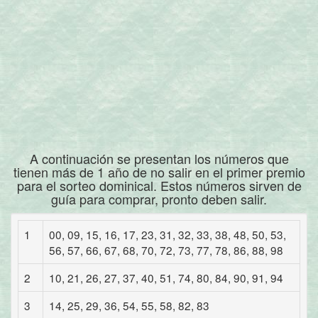
A continuación se presentan los números que
tienen más de 1 año de no salir en el primer premio
para el sorteo dominical. Estos números sirven de
guía para comprar, pronto deben salir.
1
00, 09, 15, 16, 17, 23, 31, 32, 33, 38, 48, 50, 53,
56, 57, 66, 67, 68, 70, 72, 73, 77, 78, 86, 88, 98
2
10, 21, 26, 27, 37, 40, 51, 74, 80, 84, 90, 91, 94
3
14, 25, 29, 36, 54, 55, 58, 82, 83