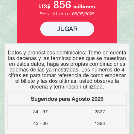
Datos y pronósticos dominicales: Tome en cuenta
las decenas y las terminaciones que se muestran
en éstos datos, haga sus propias combinaciones
además de las ya mostradas. Los números de 4
cifras es para tomar referencia de como empezar
el billete y las dos últimas, usted observe la
decena y terminación utilizada.
Sugeridos para Agosto 2026
34 - 97
2837
43 - 06
1394