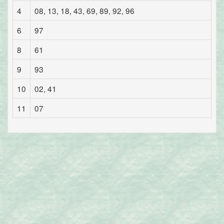
4
08, 13, 18, 43, 69, 89, 92, 96
6
97
8
61
9
93
10
02, 41
11
07