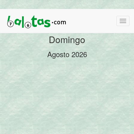
Domingo
Agosto 2026